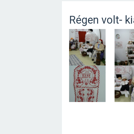
Régen volt- k