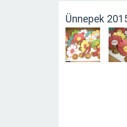
Ünnepek 201