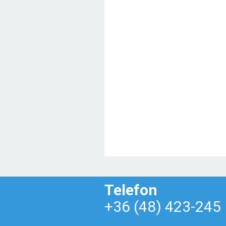
Telefon
+36 (48) 423-245